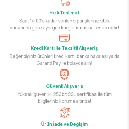
Hızlı Teslimat
Saat 14:00’e kadar verilen siparişleriniz stok
durumuna göre aynı gün kargo firmasına teslim edilir!
Kredi Kartı ile Taksitli Alışveriş
Beğendiğiniz ürünleri kredi kartı, banka havalesi ya da
Garanti Pay ile kolayca alın!
Güvenli Alışveriş
Yüksek güvenlikli 256bit SSL sertifikası ile tüm
bilgileriniz koruma altında!
Ürün İade ve Değişim