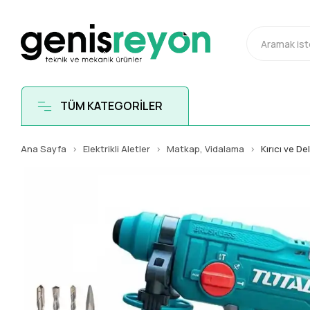
TÜM KATEGORİLER
Ana Sayfa
Elektrikli Aletler
Matkap, Vidalama
Kırıcı ve Del