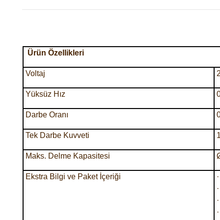
Ürün Özellikleri
Voltaj
Yüksüz Hız
Darbe Oranı
Tek Darbe Kuvveti
Maks. Delme Kapasitesi
Ekstra Bilgi ve Paket İçeriği