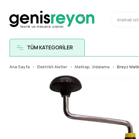
TÜM KATEGORİLER
Ana Sayfa
Elektrikli Aletler
Matkap, Vidalama
Breyz Mat