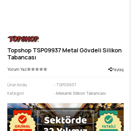
Topshop TSP09937 Metal Gövdeli Silikon
Tabancası
Yorum Yaz
Paylaş
Ürün Kodu
:
TSP09937
Kategori
:
Mekanik Silikon Tabancası