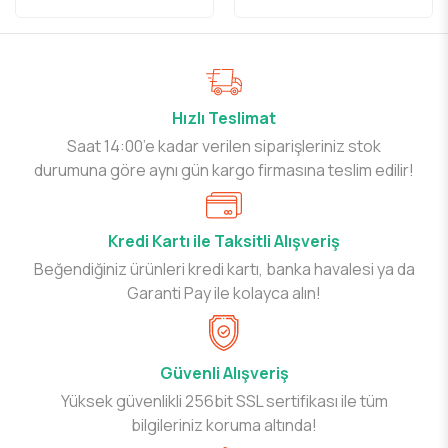
Hızlı Teslimat
Saat 14:00’e kadar verilen siparişleriniz stok
durumuna göre aynı gün kargo firmasına teslim edilir!
Kredi Kartı ile Taksitli Alışveriş
Beğendiğiniz ürünleri kredi kartı, banka havalesi ya da
Garanti Pay ile kolayca alın!
Güvenli Alışveriş
Yüksek güvenlikli 256bit SSL sertifikası ile tüm
bilgileriniz koruma altında!