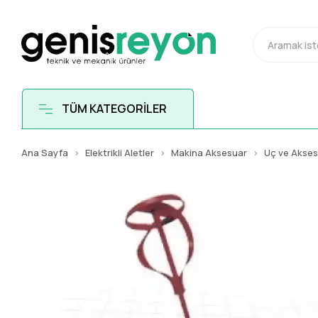
TÜM KATEGORİLER
Ana Sayfa
Elektrikli Aletler
Makina Aksesuar
Uç ve Akse