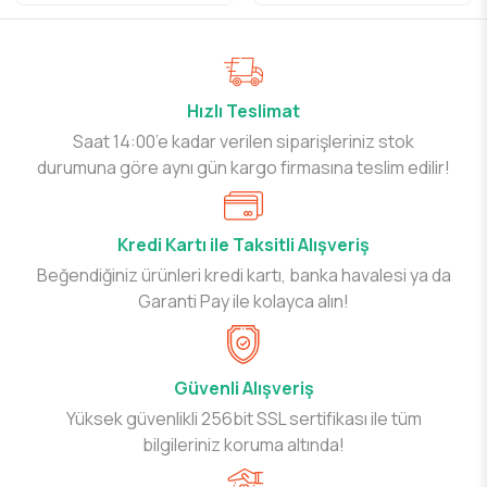
Hızlı Teslimat
Saat 14:00’e kadar verilen siparişleriniz stok
durumuna göre aynı gün kargo firmasına teslim edilir!
Kredi Kartı ile Taksitli Alışveriş
Beğendiğiniz ürünleri kredi kartı, banka havalesi ya da
Garanti Pay ile kolayca alın!
Güvenli Alışveriş
Yüksek güvenlikli 256bit SSL sertifikası ile tüm
bilgileriniz koruma altında!