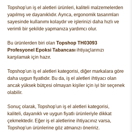
Topshop'un iş el aletleri ürünleri, kaliteli malzemelerden
yapılmış ve dayanıklıdır. Ayrıca, ergonomik tasarımları
sayesinde kullanımı kolaydır ve işlerinizi daha hızlı ve
verimli bir şekilde yapmanıza yardımcı olur.
Bu ürünlerden biri olan
Topshop TH03093
Profesyonel Epoksi Tabancası
ihtiyaçlarınızı
karşılamak için hazır.
Topshop'un iş el aletleri kategorisi, diğer markalara göre
daha uygun fiyatlıdır. Bu da, iş el aletleri ihtiyacı olan
ancak yüksek bütçesi olmayan kişiler için iyi bir seçenek
olabilir.
Sonuç olarak, Topshop'un iş el aletleri kategorisi,
kaliteli, dayanıklı ve uygun fiyatlı ürünleriyle dikkat
çekmektedir. Eğer iş el aletlerine ihtiyacınız varsa,
Topshop'un ürünlerine göz atmanızı öneririz.