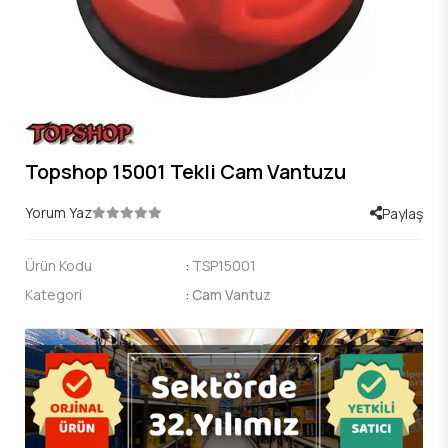
Topshop 15001 Tekli Cam Vantuzu
Yorum Yaz
Paylaş
Ürün Kodu
:
TSP15001
Kategori
:
Cam Vantuz