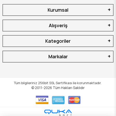
Kurumsal
Alışveriş
Kategoriler
Markalar
Tüm bilgileriniz 256bit SSL Sertifikası ile korunmaktadır.
© 2011-2026
Tüm Hakları Saklıdır