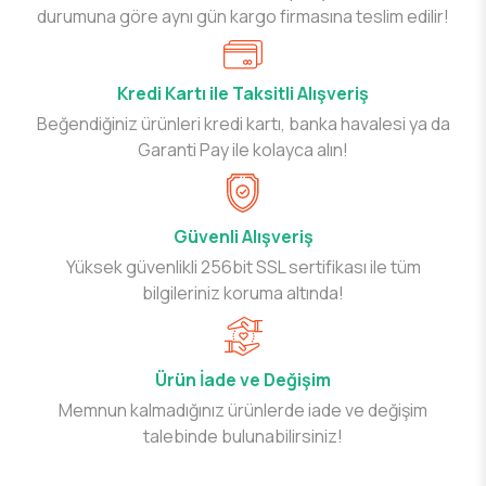
durumuna göre aynı gün kargo firmasına teslim edilir!
Kredi Kartı ile Taksitli Alışveriş
Beğendiğiniz ürünleri kredi kartı, banka havalesi ya da
Garanti Pay ile kolayca alın!
Güvenli Alışveriş
Yüksek güvenlikli 256bit SSL sertifikası ile tüm
bilgileriniz koruma altında!
Ürün İade ve Değişim
Memnun kalmadığınız ürünlerde iade ve değişim
talebinde bulunabilirsiniz!