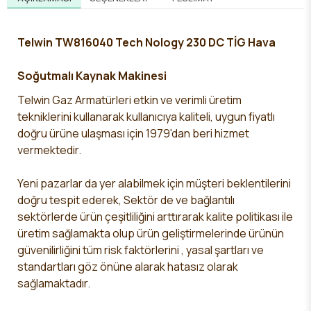
Telwin TW816040 Tech Nology 230 DC TİG Hava
Soğutmalı Kaynak Makinesi
Telwin Gaz Armatürleri etkin ve verimli üretim
tekniklerini kullanarak kullanıcıya kaliteli, uygun fiyatlı
doğru ürüne ulaşması için 1979'dan beri hizmet
vermektedir.
Yeni pazarlar da yer alabilmek için müşteri beklentilerini
doğru tespit ederek, Sektör de ve bağlantılı
sektörlerde ürün çeşitliliğini arttırarak kalite politikası ile
üretim sağlamakta olup ürün geliştirmelerinde ürünün
güvenilirliğini tüm risk faktörlerini , yasal şartları ve
standartları göz önüne alarak hatasız olarak
sağlamaktadır.