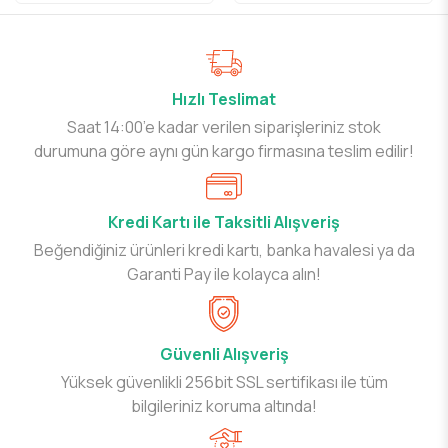
Hızlı Teslimat
Saat 14:00’e kadar verilen siparişleriniz stok
durumuna göre aynı gün kargo firmasına teslim edilir!
Kredi Kartı ile Taksitli Alışveriş
Beğendiğiniz ürünleri kredi kartı, banka havalesi ya da
Garanti Pay ile kolayca alın!
Güvenli Alışveriş
Yüksek güvenlikli 256bit SSL sertifikası ile tüm
bilgileriniz koruma altında!