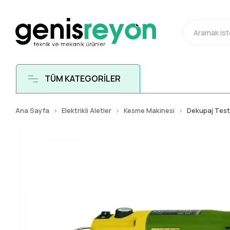
TÜM KATEGORİLER
Ana Sayfa
Elektrikli Aletler
Kesme Makinesi
Dekupaj Tes