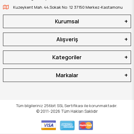
Kuzeykent Mah. 44.Sokak No: 12 37150 Merkez-Kastamonu
Kurumsal
Alışveriş
Kategoriler
Markalar
Tüm bilgileriniz 256bit SSL Sertifikası ile korunmaktadır.
© 2011-2026
Tüm Hakları Saklıdır