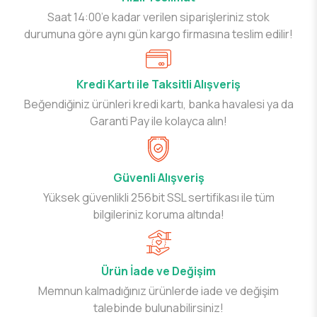
Saat 14:00’e kadar verilen siparişleriniz stok
durumuna göre aynı gün kargo firmasına teslim edilir!
Kredi Kartı ile Taksitli Alışveriş
Beğendiğiniz ürünleri kredi kartı, banka havalesi ya da
Garanti Pay ile kolayca alın!
Güvenli Alışveriş
Yüksek güvenlikli 256bit SSL sertifikası ile tüm
bilgileriniz koruma altında!
Ürün İade ve Değişim
Memnun kalmadığınız ürünlerde iade ve değişim
talebinde bulunabilirsiniz!