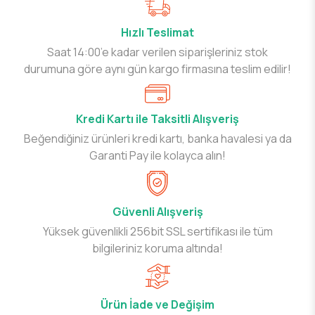
Hızlı Teslimat
Saat 14:00’e kadar verilen siparişleriniz stok
durumuna göre aynı gün kargo firmasına teslim edilir!
Kredi Kartı ile Taksitli Alışveriş
Beğendiğiniz ürünleri kredi kartı, banka havalesi ya da
Garanti Pay ile kolayca alın!
Güvenli Alışveriş
Yüksek güvenlikli 256bit SSL sertifikası ile tüm
bilgileriniz koruma altında!
Ürün İade ve Değişim