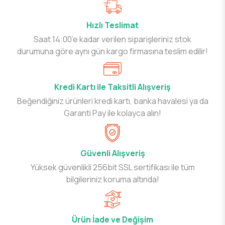
Hızlı Teslimat
Saat 14:00’e kadar verilen siparişleriniz stok
durumuna göre aynı gün kargo firmasına teslim edilir!
Kredi Kartı ile Taksitli Alışveriş
Beğendiğiniz ürünleri kredi kartı, banka havalesi ya da
Garanti Pay ile kolayca alın!
Güvenli Alışveriş
Yüksek güvenlikli 256bit SSL sertifikası ile tüm
bilgileriniz koruma altında!
Ürün İade ve Değişim