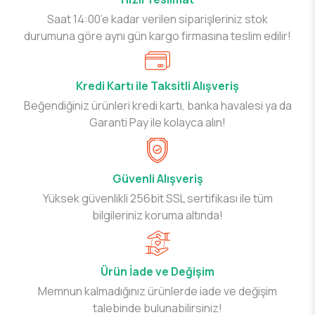
Saat 14:00’e kadar verilen siparişleriniz stok
durumuna göre aynı gün kargo firmasına teslim edilir!
Kredi Kartı ile Taksitli Alışveriş
Beğendiğiniz ürünleri kredi kartı, banka havalesi ya da
Garanti Pay ile kolayca alın!
Güvenli Alışveriş
Yüksek güvenlikli 256bit SSL sertifikası ile tüm
bilgileriniz koruma altında!
Ürün İade ve Değişim
Memnun kalmadığınız ürünlerde iade ve değişim
talebinde bulunabilirsiniz!