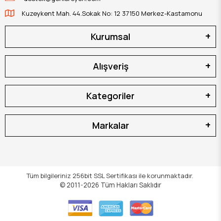
Kuzeykent Mah. 44.Sokak No: 12 37150 Merkez-Kastamonu
Kurumsal
Alışveriş
Kategoriler
Markalar
Tüm bilgileriniz 256bit SSL Sertifikası ile korunmaktadır.
© 2011-2026
Tüm Hakları Saklıdır