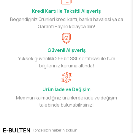
Kredi Kartı ile Taksitli Alışveriş
Beğendiğiniz ürünleri kredi kartı, banka havalesi ya da
Garanti Pay ile kolayca alın!
Güvenli Alışveriş
Yüksek güvenlikli 256bit SSL sertifikası ile tüm
bilgileriniz koruma altında!
Ürün İade ve Değişim
Memnun kalmadığınız ürünlerde iade ve değişim
talebinde bulunabilirsiniz!
E-BULTEN
İlk önce sizin haberiniz olsun