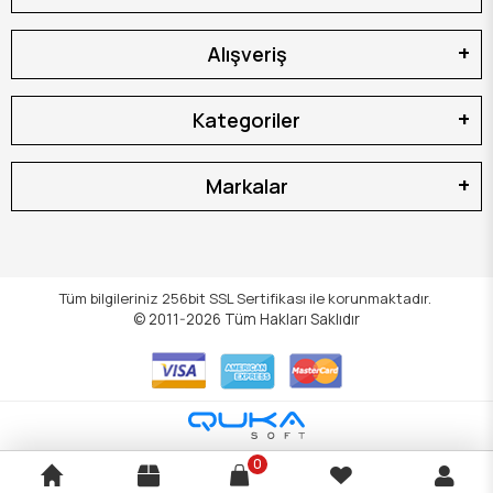
Alışveriş
Kategoriler
Markalar
Tüm bilgileriniz 256bit SSL Sertifikası ile korunmaktadır.
© 2011-2026
Tüm Hakları Saklıdır
0