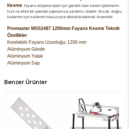
Kesme
, fayans döşeme işleri için gerekli olan kesim işlemlerini
hızlı ve etkili bir şekilde yapmanıza yardımcı olabilir. Ancak, doğru
kullanımı için kullanım kılavuzuna dikkatle bakmak önemlidir.
Promaster MS52487 1200mm Fayans Kesme
Teknik
Özellikler
Kesilebilir Fayans Uzunluğu: 1200 mm
Alüminyum Gövde
Alüminyum
Yatak
Alüminyum
Sap
Benzer Ürünler