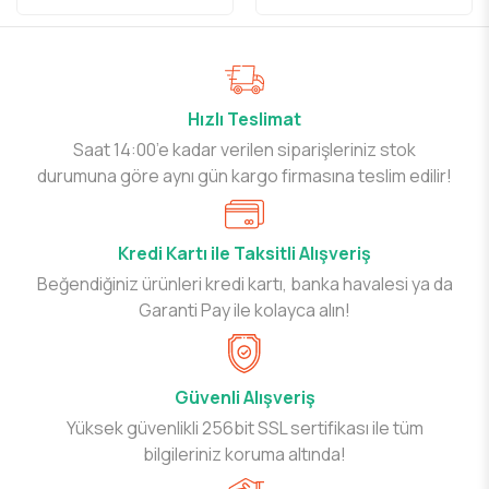
Hızlı Teslimat
Saat 14:00’e kadar verilen siparişleriniz stok
durumuna göre aynı gün kargo firmasına teslim edilir!
Kredi Kartı ile Taksitli Alışveriş
Beğendiğiniz ürünleri kredi kartı, banka havalesi ya da
Garanti Pay ile kolayca alın!
Güvenli Alışveriş
Yüksek güvenlikli 256bit SSL sertifikası ile tüm
bilgileriniz koruma altında!