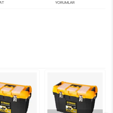
MAT
YORUMLAR