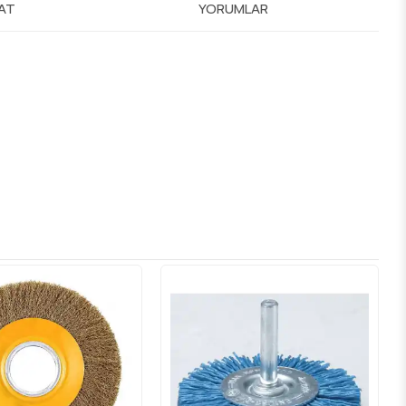
MAT
YORUMLAR