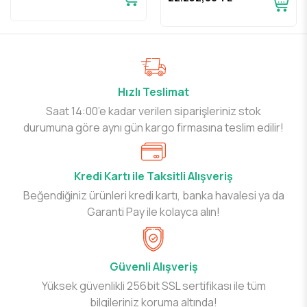
Hızlı Teslimat
Saat 14:00’e kadar verilen siparişleriniz stok
durumuna göre aynı gün kargo firmasına teslim edilir!
Kredi Kartı ile Taksitli Alışveriş
Beğendiğiniz ürünleri kredi kartı, banka havalesi ya da
Garanti Pay ile kolayca alın!
Güvenli Alışveriş
Yüksek güvenlikli 256bit SSL sertifikası ile tüm
bilgileriniz koruma altında!