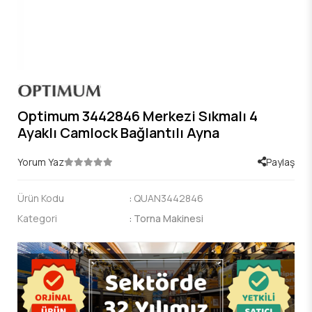
Optimum 3442846 Merkezi Sıkmalı 4
Ayaklı Camlock Bağlantılı Ayna
Yorum Yaz
Paylaş
Ürün Kodu
:
QUAN3442846
Kategori
:
Torna Makinesi