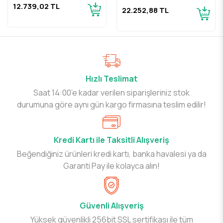
12.739,02 TL
22.252,88 TL
Hızlı Teslimat
Saat 14:00’e kadar verilen siparişleriniz stok
durumuna göre aynı gün kargo firmasına teslim edilir!
Kredi Kartı ile Taksitli Alışveriş
Beğendiğiniz ürünleri kredi kartı, banka havalesi ya da
Garanti Pay ile kolayca alın!
Güvenli Alışveriş
Yüksek güvenlikli 256bit SSL sertifikası ile tüm