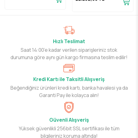
Hızlı Teslimat
Saat 14:00’e kadar verilen siparişleriniz stok
durumuna göre aynı gün kargo firmasına teslim edilir!
Kredi Kartı ile Taksitli Alışveriş
Beğendiğiniz ürünleri kredi kartı, banka havalesi ya da
Garanti Pay ile kolayca alın!
Güvenli Alışveriş
Yüksek güvenlikli 256bit SSL sertifikası ile tüm
bilgileriniz koruma altında!