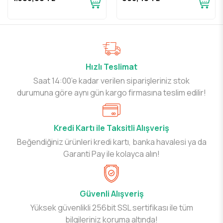
Hızlı Teslimat
Saat 14:00’e kadar verilen siparişleriniz stok
durumuna göre aynı gün kargo firmasına teslim edilir!
Kredi Kartı ile Taksitli Alışveriş
Beğendiğiniz ürünleri kredi kartı, banka havalesi ya da
Garanti Pay ile kolayca alın!
Güvenli Alışveriş
Yüksek güvenlikli 256bit SSL sertifikası ile tüm
bilgileriniz koruma altında!