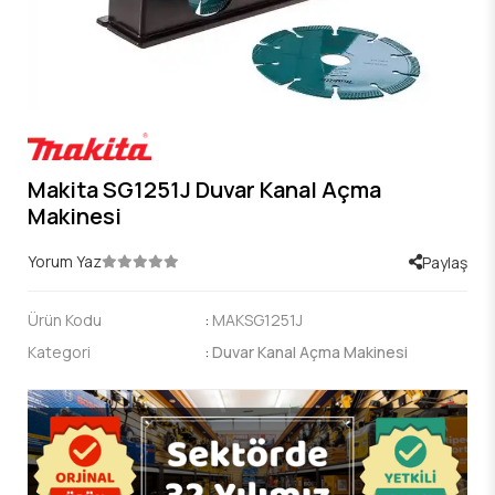
Makita SG1251J Duvar Kanal Açma
Makinesi
Yorum Yaz
Paylaş
Ürün Kodu
:
MAKSG1251J
Kategori
:
Duvar Kanal Açma Makinesi