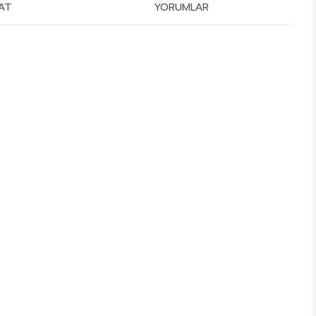
MAT
YORUMLAR