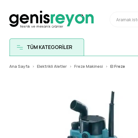
TÜM KATEGORİLER
Ana Sayfa
Elektrikli Aletler
Freze Makinesi
El Freze