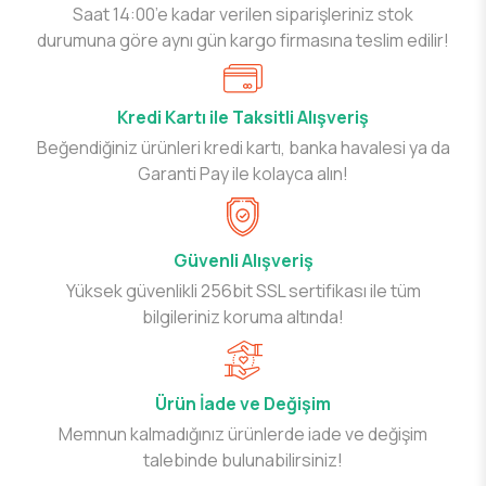
Saat 14:00’e kadar verilen siparişleriniz stok
durumuna göre aynı gün kargo firmasına teslim edilir!
Kredi Kartı ile Taksitli Alışveriş
Beğendiğiniz ürünleri kredi kartı, banka havalesi ya da
Garanti Pay ile kolayca alın!
Güvenli Alışveriş
Yüksek güvenlikli 256bit SSL sertifikası ile tüm
bilgileriniz koruma altında!
Ürün İade ve Değişim
Memnun kalmadığınız ürünlerde iade ve değişim
talebinde bulunabilirsiniz!