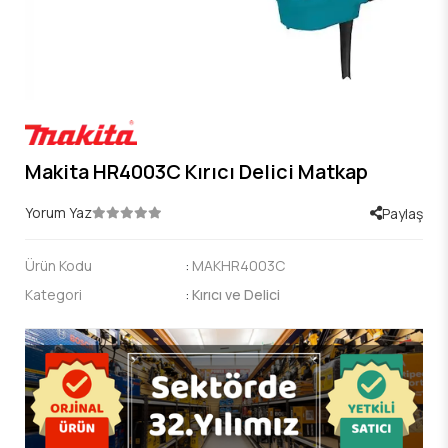
Makita HR4003C Kırıcı Delici Matkap
Yorum Yaz
Paylaş
Ürün Kodu
:
MAKHR4003C
Kategori
:
Kırıcı ve Delici