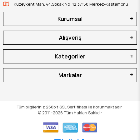
Kuzeykent Mah. 44.Sokak No: 12 37150 Merkez-Kastamonu
Kurumsal
Alışveriş
Kategoriler
Markalar
Tüm bilgileriniz 256bit SSL Sertifikası ile korunmaktadır.
© 2011-2026
Tüm Hakları Saklıdır