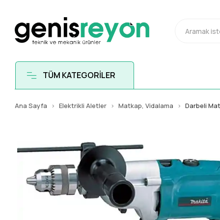
TÜM KATEGORİLER
Ana Sayfa
Elektrikli Aletler
Matkap, Vidalama
Darbeli Ma