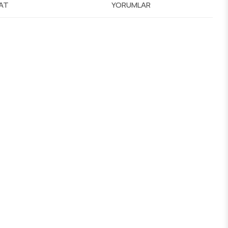
MAT
YORUMLAR