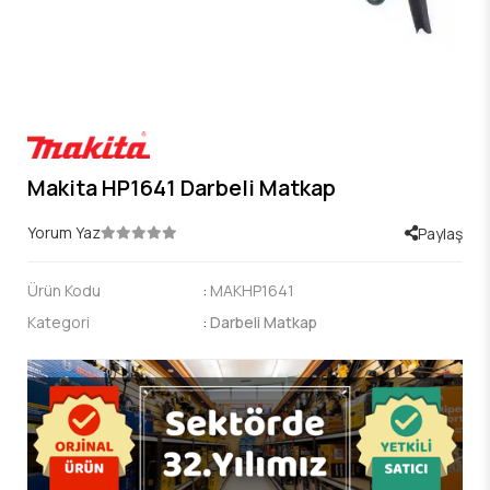
Makita HP1641 Darbeli Matkap
Yorum Yaz
Paylaş
Ürün Kodu
:
MAKHP1641
Kategori
:
Darbeli Matkap