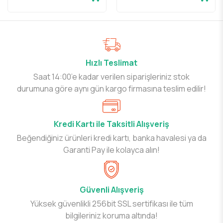
Hızlı Teslimat
Saat 14:00’e kadar verilen siparişleriniz stok
durumuna göre aynı gün kargo firmasına teslim edilir!
Kredi Kartı ile Taksitli Alışveriş
Beğendiğiniz ürünleri kredi kartı, banka havalesi ya da
Garanti Pay ile kolayca alın!
Güvenli Alışveriş
Yüksek güvenlikli 256bit SSL sertifikası ile tüm
bilgileriniz koruma altında!