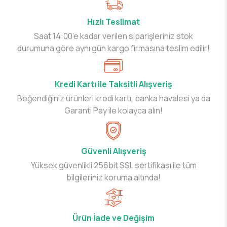
Hızlı Teslimat
Saat 14:00’e kadar verilen siparişleriniz stok
durumuna göre aynı gün kargo firmasına teslim edilir!
Kredi Kartı ile Taksitli Alışveriş
Beğendiğiniz ürünleri kredi kartı, banka havalesi ya da
Garanti Pay ile kolayca alın!
Güvenli Alışveriş
Yüksek güvenlikli 256bit SSL sertifikası ile tüm
bilgileriniz koruma altında!
Ürün İade ve Değişim