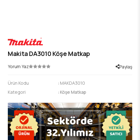
Makita DA3010 Köşe Matkap
Yorum Yaz
Paylaş
Ürün Kodu
:
MAKDA3010
Kategori
:
Köşe Matkap