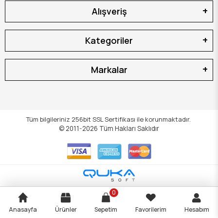
Alışveriş
Kategoriler
Markalar
Tüm bilgileriniz 256bit SSL Sertifikası ile korunmaktadır.
© 2011-2026
Tüm Hakları Saklıdır
0
Anasayfa
Ürünler
Sepetim
Favorilerim
Hesabım