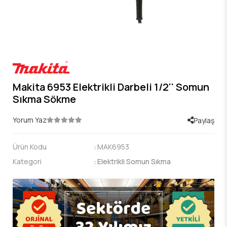
Makita 6953 Elektrikli Darbeli 1/2'' Somun
Sıkma Sökme
Yorum Yaz
Paylaş
Ürün Kodu
:
MAK6953
Kategori
:
Elektrikli Somun Sıkma