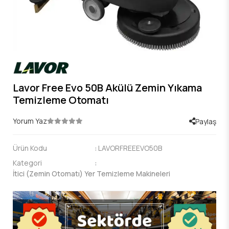
Lavor Free Evo 50B Akülü Zemin Yıkama
Temizleme Otomatı
Yorum Yaz
Paylaş
Ürün Kodu
:
LAVORFREEEVO50B
Kategori
:
İtici (Zemin Otomatı) Yer Temizleme Makineleri