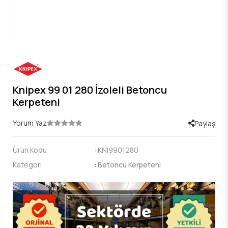
Knipex 99 01 280 İzoleli Betoncu
Kerpeteni
Yorum Yaz
Paylaş
Ürün Kodu
:
KNI9901280
Kategori
:
Betoncu Kerpeteni