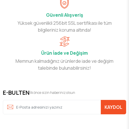
Güvenli Alışveriş
Yüksek güvenlikli 256bit SSL sertifikası ile tüm
bilgileriniz koruma altında!
Ürün İade ve Değişim
Memnun kalmadığınız ürünlerde iade ve değişim
talebinde bulunabilirsiniz!
E-BULTEN
İlk önce sizin haberiniz olsun
KAYDOL