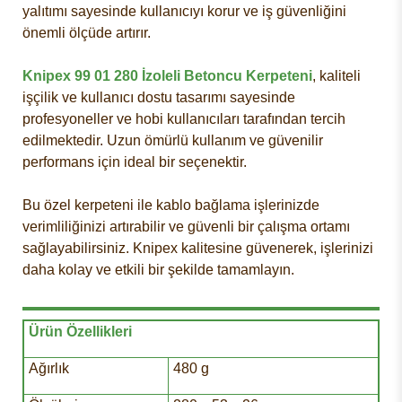
yalıtımı sayesinde kullanıcıyı korur ve iş güvenliğini
önemli ölçüde artırır.
Knipex 99 01 280 İzoleli Betoncu Kerpeteni
, kaliteli
işçilik ve kullanıcı dostu tasarımı sayesinde
profesyoneller ve hobi kullanıcıları tarafından tercih
edilmektedir. Uzun ömürlü kullanım ve güvenilir
performans için ideal bir seçenektir.
Bu özel kerpeteni ile kablo bağlama işlerinizde
verimliliğinizi artırabilir ve güvenli bir çalışma ortamı
sağlayabilirsiniz. Knipex kalitesine güvenerek, işlerinizi
daha kolay ve etkili bir şekilde tamamlayın.
Ürün Özellikleri
Ağırlık
480 g