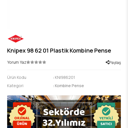
Knipex 98 62 01 Plastik Kombine Pense
Yorum Yaz
Paylaş
Ürün Kodu
:
KNI986201
Kategori
:
Kombine Pense