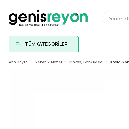
TÜM KATEGORİLER
Ana Sayfa
Mekanik Aletler
Makas, Boru Kesici
Kablo Mak