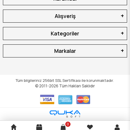
Alışveriş
Kategoriler
Markalar
Tüm bilgileriniz 256bit SSL Sertifikası ile korunmaktadır.
© 2011-2026
Tüm Hakları Saklıdır
0