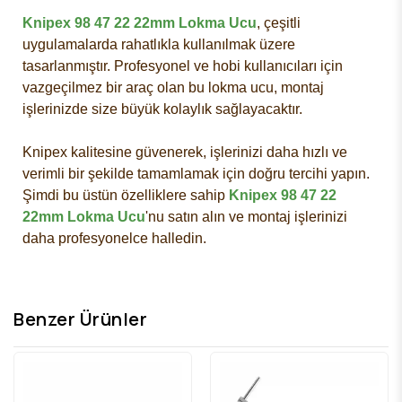
Knipex 98 47 22 22mm Lokma Ucu
, çeşitli
uygulamalarda rahatlıkla kullanılmak üzere
tasarlanmıştır. Profesyonel ve hobi kullanıcıları için
vazgeçilmez bir araç olan bu lokma ucu, montaj
işlerinizde size büyük kolaylık sağlayacaktır.
Knipex kalitesine güvenerek, işlerinizi daha hızlı ve
verimli bir şekilde tamamlamak için doğru tercihi yapın.
Şimdi bu üstün özelliklere sahip
Knipex 98 47 22
22mm Lokma Ucu
'nu satın alın ve montaj işlerinizi
daha profesyonelce halledin.
Benzer Ürünler