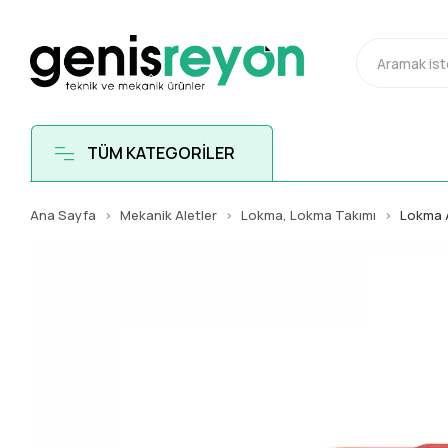
TÜM KATEGORİLER
Ana Sayfa
Mekanik Aletler
Lokma, Lokma Takımı
Lokma 