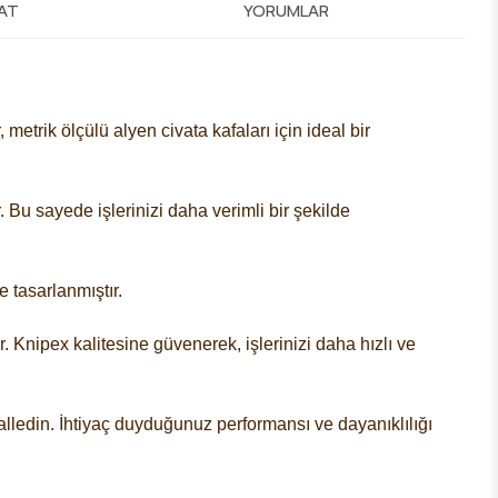
MAT
YORUMLAR
, metrik ölçülü alyen civata kafaları için ideal bir
 Bu sayede işlerinizi daha verimli bir şekilde
 tasarlanmıştır.
r. Knipex kalitesine güvenerek, işlerinizi daha hızlı ve
halledin. İhtiyaç duyduğunuz performansı ve dayanıklılığı