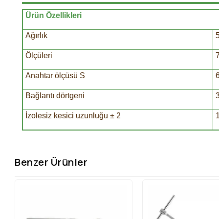
Ürün Özellikleri
Ağırlık
Ölçüleri
Anahtar ölçüsü S
Bağlantı dörtgeni
3
İzolesiz kesici uzunluğu ± 2
Benzer Ürünler