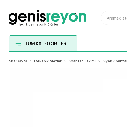
TÜM KATEGORİLER
Ana Sayfa
Mekanik Aletler
Anahtar Takımı
Alyan Anahtar