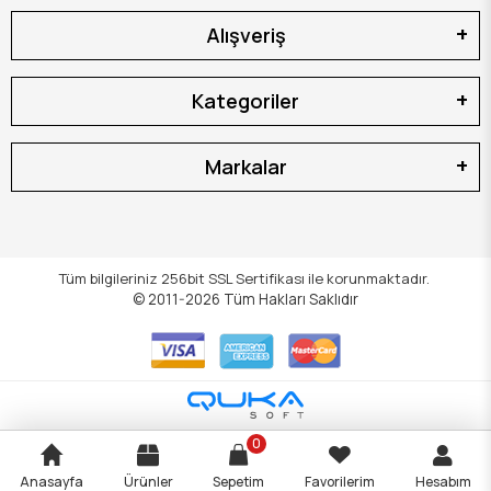
Alışveriş
Kategoriler
Markalar
Tüm bilgileriniz 256bit SSL Sertifikası ile korunmaktadır.
© 2011-2026
Tüm Hakları Saklıdır
0
Anasayfa
Ürünler
Sepetim
Favorilerim
Hesabım