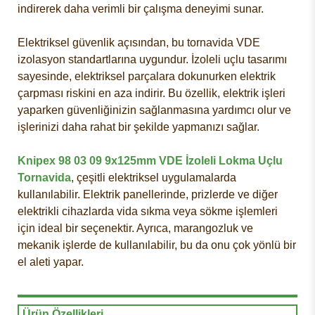
indirerek daha verimli bir çalışma deneyimi sunar.
Elektriksel güvenlik açısından, bu tornavida VDE
izolasyon standartlarına uygundur. İzoleli uçlu tasarımı
sayesinde, elektriksel parçalara dokunurken elektrik
çarpması riskini en aza indirir. Bu özellik, elektrik işleri
yaparken güvenliğinizin sağlanmasına yardımcı olur ve
işlerinizi daha rahat bir şekilde yapmanızı sağlar.
Knipex 98 03 09 9x125mm VDE İzoleli Lokma Uçlu
Tornavida
, çeşitli elektriksel uygulamalarda
kullanılabilir. Elektrik panellerinde, prizlerde ve diğer
elektrikli cihazlarda vida sıkma veya sökme işlemleri
için ideal bir seçenektir. Ayrıca, marangozluk ve
mekanik işlerde de kullanılabilir, bu da onu çok yönlü bir
el aleti yapar.
Ürün Özellikleri