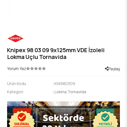
Knipex 98 03 09 9x125mm VDE İzoleli
Lokma Uçlu Tornavida
Yorum Yaz
Paylaş
Ürün Kodu
:
KNI980309
Kategori
:
Lokma Tornavida