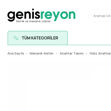
TÜM KATEGORİLER
Ana Sayfa
Mekanik Aletler
Anahtar Takımı
Yıldız Anahta