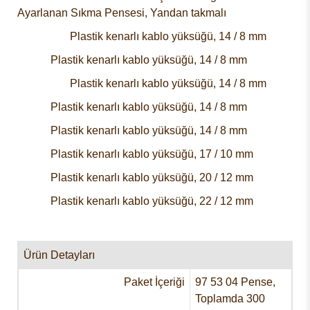
Ayarlanan Sıkma Pensesi, Yandan takmalı
Plastik kenarlı kablo yüksüğü, 14 / 8 mm
Plastik kenarlı kablo yüksüğü, 14 / 8 mm
Plastik kenarlı kablo yüksüğü, 14 / 8 mm
Plastik kenarlı kablo yüksüğü, 14 / 8 mm
Plastik kenarlı kablo yüksüğü, 14 / 8 mm
Plastik kenarlı kablo yüksüğü, 17 / 10 mm
Plastik kenarlı kablo yüksüğü, 20 / 12 mm
Plastik kenarlı kablo yüksüğü, 22 / 12 mm
Ürün Detayları
Paket İçeriği
97 53 04 Pense,
Toplamda 300