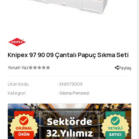
Knipex 97 90 09 Çantalı Papuç Sıkma Seti
Yorum Yaz
Paylaş
Ürün Kodu
:
KNI979009
Kategori
:
Sıkma Pensesi