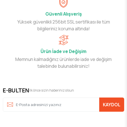
Güvenli Alışveriş
Yüksek güvenlikli 256bit SSL sertifikası ile tüm
bilgileriniz koruma altında!
Ürün İade ve Değişim
Memnun kalmadığınız ürünlerde iade ve değişim
talebinde bulunabilirsiniz!
E-BULTEN
İlk önce sizin haberiniz olsun
KAYDOL