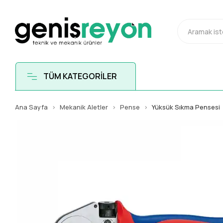
TÜM KATEGORİLER
Ana Sayfa
Mekanik Aletler
Pense
Yüksük Sıkma Pensesi