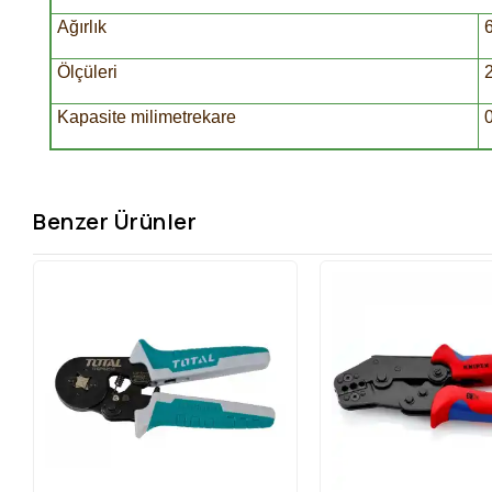
Ağırlık
Ölçüleri
Kapasite milimetrekare
Benzer Ürünler