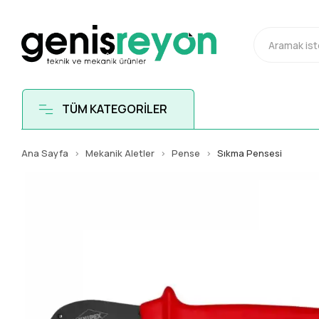
TÜM KATEGORİLER
Ana Sayfa
Mekanik Aletler
Pense
Sıkma Pensesi