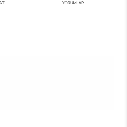
MAT
YORUMLAR