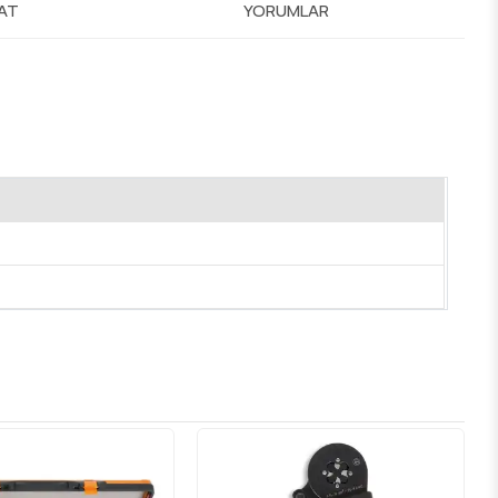
MAT
YORUMLAR