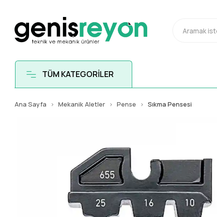
TÜM KATEGORİLER
Ana Sayfa
Mekanik Aletler
Pense
Sıkma Pensesi