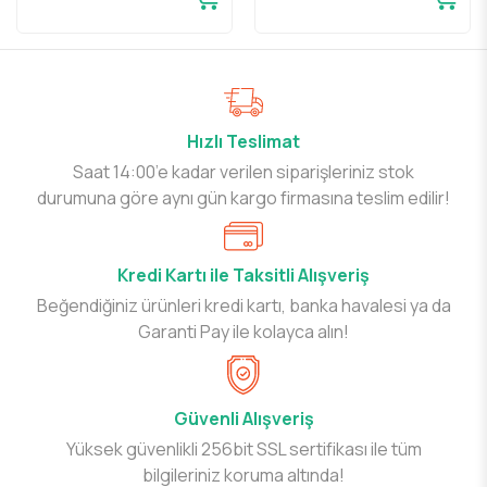
Hızlı Teslimat
Saat 14:00’e kadar verilen siparişleriniz stok
durumuna göre aynı gün kargo firmasına teslim edilir!
Kredi Kartı ile Taksitli Alışveriş
Beğendiğiniz ürünleri kredi kartı, banka havalesi ya da
Garanti Pay ile kolayca alın!
Güvenli Alışveriş
Yüksek güvenlikli 256bit SSL sertifikası ile tüm
bilgileriniz koruma altında!