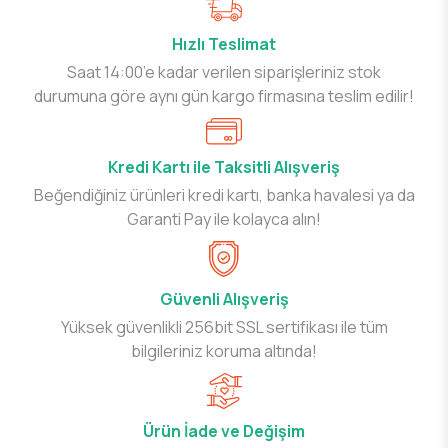
Hızlı Teslimat
Saat 14:00’e kadar verilen siparişleriniz stok
durumuna göre aynı gün kargo firmasına teslim edilir!
Kredi Kartı ile Taksitli Alışveriş
Beğendiğiniz ürünleri kredi kartı, banka havalesi ya da
Garanti Pay ile kolayca alın!
Güvenli Alışveriş
Yüksek güvenlikli 256bit SSL sertifikası ile tüm
bilgileriniz koruma altında!
Ürün İade ve Değişim