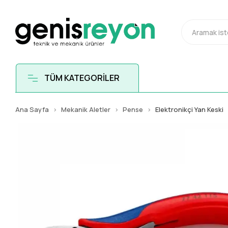
TÜM KATEGORİLER
Ana Sayfa
Mekanik Aletler
Pense
Elektronikçi Yan Keski