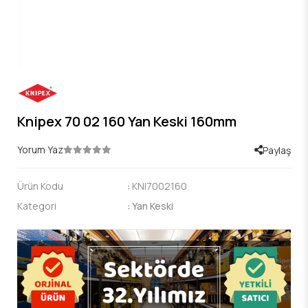
Knipex 70 02 160 Yan Keski 160mm
Yorum Yaz
Paylaş
Ürün Kodu
:
KNI7002160
Kategori
:
Yan Keski