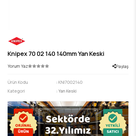
Knipex 70 02 140 140mm Yan Keski
Yorum Yaz
Paylaş
Ürün Kodu
:
KNI7002140
Kategori
:
Yan Keski